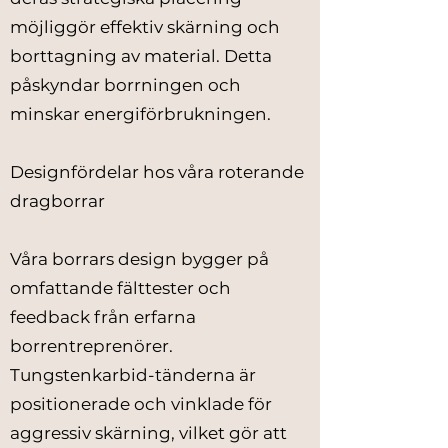
möjliggör effektiv skärning och
borttagning av material. Detta
påskyndar borrningen och
minskar energiförbrukningen.
Designfördelar hos våra roterande
dragborrar
Våra borrars design bygger på
omfattande fälttester och
feedback från erfarna
borrentreprenörer.
Tungstenkarbid-tänderna är
positionerade och vinklade för
aggressiv skärning, vilket gör att