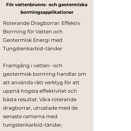
För vattenbrunns- och geotermiska
borrningsapplikationer
Roterande Dragborrar: Effektiv
Borrning för Vatten och
Geotermisk Energi med
Tungstenkarbid-tänder
Framgång i vatten- och
geotermisk borrning handlar om
att använda rätt verktyg för att
uppnå högsta effektivitet och
bästa resultat. Våra roterande
dragborrar, utrustade med de
senaste ramarna med
tungstenkarbid-tänder,