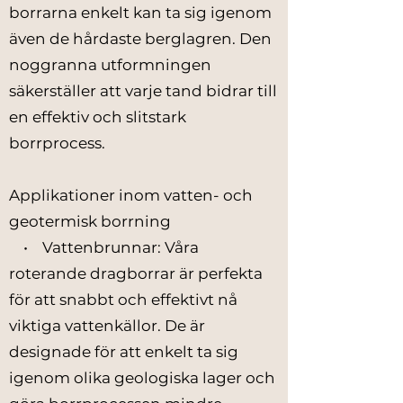
borrarna enkelt kan ta sig igenom
även de hårdaste berglagren. Den
noggranna utformningen
säkerställer att varje tand bidrar till
en effektiv och slitstark
borrprocess.
Applikationer inom vatten- och
geotermisk borrning
• Vattenbrunnar: Våra
roterande dragborrar är perfekta
för att snabbt och effektivt nå
viktiga vattenkällor. De är
designade för att enkelt ta sig
igenom olika geologiska lager och