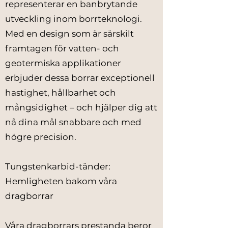
representerar en banbrytande
utveckling inom borrteknologi.
Med en design som är särskilt
framtagen för vatten- och
geotermiska applikationer
erbjuder dessa borrar exceptionell
hastighet, hållbarhet och
mångsidighet – och hjälper dig att
nå dina mål snabbare och med
högre precision.
Tungstenkarbid-tänder:
Hemligheten bakom våra
dragborrar
Våra dragborrars prestanda beror