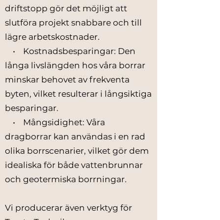
driftstopp gör det möjligt att
slutföra projekt snabbare och till
lägre arbetskostnader.
• Kostnadsbesparingar: Den
långa livslängden hos våra borrar
minskar behovet av frekventa
byten, vilket resulterar i långsiktiga
besparingar.
• Mångsidighet: Våra
dragborrar kan användas i en rad
olika borrscenarier, vilket gör dem
idealiska för både vattenbrunnar
och geotermiska borrningar.
Vi producerar även verktyg för