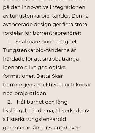
på den innovativa integrationen
av tungstenkarbid-tänder. Denna
avancerade design ger flera stora
fördelar för borrentreprenörer:
1. Snabbare borrhastighet:
Tungstenkarbid-tänderna är
härdade för att snabbt tränga
igenom olika geologiska
formationer. Detta ökar
borrningens effektivitet och kortar
ned projekttiden.
2. Hållbarhet och lång
livslängd: Tänderna, tillverkade av
slitstarkt tungstenkarbid,
garanterar lång livslängd även