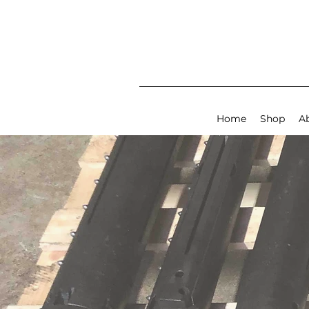
Home
Shop
A