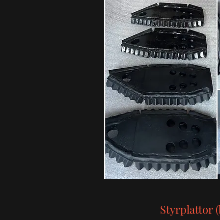
Styrplattor 