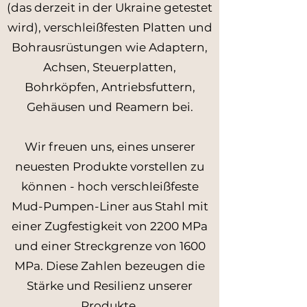
(das derzeit in der Ukraine getestet
wird), verschleißfesten Platten und
Bohrausrüstungen wie Adaptern,
Achsen, Steuerplatten,
Bohrköpfen, Antriebsfuttern,
Gehäusen und Reamern bei.
Wir freuen uns, eines unserer
neuesten Produkte vorstellen zu
können - hoch verschleißfeste
Mud-Pumpen-Liner aus Stahl mit
einer Zugfestigkeit von 2200 MPa
und einer Streckgrenze von 1600
MPa. Diese Zahlen bezeugen die
Stärke und Resilienz unserer
Produkte.