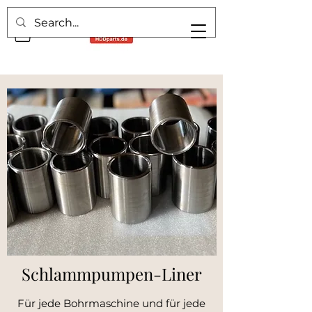
Schlammpumpen-Liner
Für jede Bohrmaschine und für jede