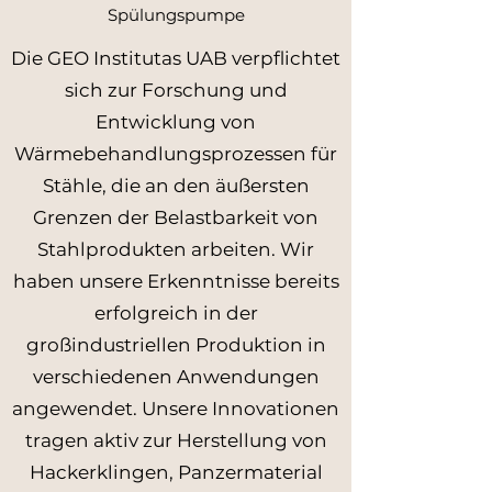
Spülungspumpe
Die GEO Institutas UAB verpflichtet
sich zur Forschung und
Entwicklung von
Wärmebehandlungsprozessen für
Stähle, die an den äußersten
Grenzen der Belastbarkeit von
Stahlprodukten arbeiten. Wir
haben unsere Erkenntnisse bereits
erfolgreich in der
großindustriellen Produktion in
verschiedenen Anwendungen
angewendet. Unsere Innovationen
tragen aktiv zur Herstellung von
Hackerklingen, Panzermaterial