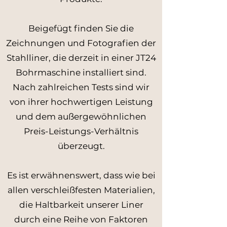
Beigefügt finden Sie die
Zeichnungen und Fotografien der
Stahlliner, die derzeit in einer JT24
Bohrmaschine installiert sind.
Nach zahlreichen Tests sind wir
von ihrer hochwertigen Leistung
und dem außergewöhnlichen
Preis-Leistungs-Verhältnis
überzeugt.
Es ist erwähnenswert, dass wie bei
allen verschleißfesten Materialien,
die Haltbarkeit unserer Liner
durch eine Reihe von Faktoren