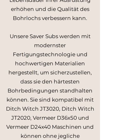
Lebensdauer Ihrer Ausrüstung
erhöhen und die Qualität des
Bohrlochs verbessern kann.
Unsere Saver Subs werden mit
modernster
Fertigungstechnologie und
hochwertigen Materialien
hergestellt, um sicherzustellen,
dass sie den härtesten
Bohrbedingungen standhalten
können. Sie sind kompatibel mit
Ditch Witch JT3020, Ditch Witch
JT2020, Vermeer D36x50 und
Vermeer D24x40 Maschinen und
können ohne jegliche