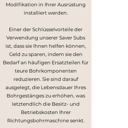
Modifikation in Ihrer Ausrüstung
installiert werden.
Einer der Schlüsselvorteile der
Verwendung unserer Saver Subs
ist, dass sie Ihnen helfen können,
Geld zu sparen, indem sie den
Bedarf an häufigen Ersatzteilen für
teure Bohrkomponenten
reduzieren. Sie sind darauf
ausgelegt, die Lebensdauer Ihres
Bohrgestänges zu erhöhen, was
letztendlich die Besitz- und
Betriebskosten Ihrer
Richtungsbohrmaschine senkt.