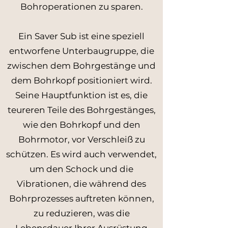
Bohroperationen zu sparen.
Ein Saver Sub ist eine speziell
entworfene Unterbaugruppe, die
zwischen dem Bohrgestänge und
dem Bohrkopf positioniert wird.
Seine Hauptfunktion ist es, die
teureren Teile des Bohrgestänges,
wie den Bohrkopf und den
Bohrmotor, vor Verschleiß zu
schützen. Es wird auch verwendet,
um den Schock und die
Vibrationen, die während des
Bohrprozesses auftreten können,
zu reduzieren, was die