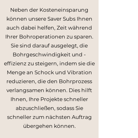
Neben der Kosteneinsparung
können unsere Saver Subs Ihnen
auch dabei helfen, Zeit während
Ihrer Bohroperationen zu sparen.
Sie sind darauf ausgelegt, die
Bohrgeschwindigkeit und -
effizienz zu steigern, indem sie die
Menge an Schock und Vibration
reduzieren, die den Bohrprozess
verlangsamen können. Dies hilft
Ihnen, Ihre Projekte schneller
abzuschließen, sodass Sie
schneller zum nächsten Auftrag
übergehen können.