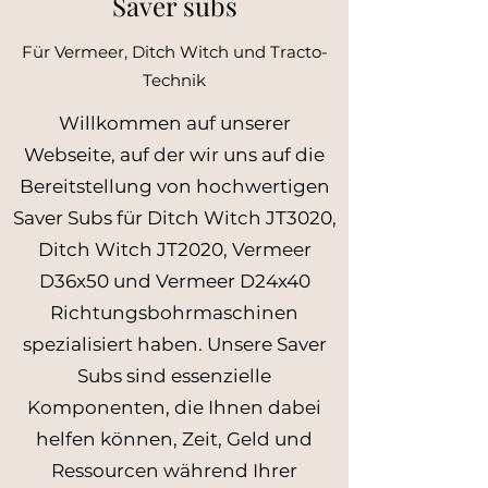
Saver subs
Für Vermeer, Ditch Witch und Tracto-
Technik
Willkommen auf unserer
Webseite, auf der wir uns auf die
Bereitstellung von hochwertigen
Saver Subs für Ditch Witch JT3020,
Ditch Witch JT2020, Vermeer
D36x50 und Vermeer D24x40
Richtungsbohrmaschinen
spezialisiert haben. Unsere Saver
Subs sind essenzielle
Komponenten, die Ihnen dabei
helfen können, Zeit, Geld und
Ressourcen während Ihrer