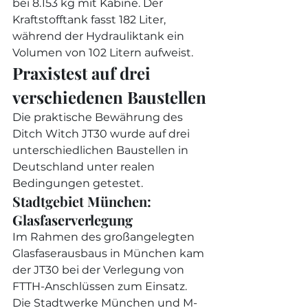
bei 8.153 kg mit Kabine. Der 
Kraftstofftank fasst 182 Liter, 
während der Hydrauliktank ein 
Volumen von 102 Litern aufweist.
Praxistest auf drei 
verschiedenen Baustellen
Die praktische Bewährung des 
Ditch Witch JT30 wurde auf drei 
unterschiedlichen Baustellen in 
Deutschland unter realen 
Bedingungen getestet.
Stadtgebiet München: 
Glasfaserverlegung
Im Rahmen des großangelegten 
Glasfaserausbaus in München kam 
der JT30 bei der Verlegung von 
FTTH-Anschlüssen zum Einsatz. 
Die Stadtwerke München und M-