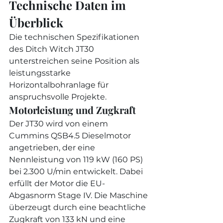
Technische Daten im 
Überblick
Die technischen Spezifikationen 
des Ditch Witch JT30 
unterstreichen seine Position als 
leistungsstarke 
Horizontalbohranlage für 
anspruchsvolle Projekte.
Motorleistung und Zugkraft
Der JT30 wird von einem 
Cummins QSB4.5 Dieselmotor 
angetrieben, der eine 
Nennleistung von 119 kW (160 PS) 
bei 2.300 U/min entwickelt. Dabei 
erfüllt der Motor die EU-
Abgasnorm Stage IV. Die Maschine 
überzeugt durch eine beachtliche 
Zugkraft von 133 kN und eine 