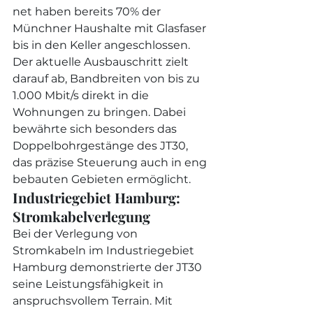
net haben bereits 70% der 
Münchner Haushalte mit Glasfaser 
bis in den Keller angeschlossen. 
Der aktuelle Ausbauschritt zielt 
darauf ab, Bandbreiten von bis zu 
1.000 Mbit/s direkt in die 
Wohnungen zu bringen. Dabei 
bewährte sich besonders das 
Doppelbohrgestänge des JT30, 
das präzise Steuerung auch in eng 
bebauten Gebieten ermöglicht.
Industriegebiet Hamburg: 
Stromkabelverlegung
Bei der Verlegung von 
Stromkabeln im Industriegebiet 
Hamburg demonstrierte der JT30 
seine Leistungsfähigkeit in 
anspruchsvollem Terrain. Mit 