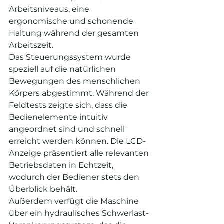
Arbeitsniveaus, eine 
ergonomische und schonende 
Haltung während der gesamten 
Arbeitszeit.
Das Steuerungssystem wurde 
speziell auf die natürlichen 
Bewegungen des menschlichen 
Körpers abgestimmt. Während der 
Feldtests zeigte sich, dass die 
Bedienelemente intuitiv 
angeordnet sind und schnell 
erreicht werden können. Die LCD-
Anzeige präsentiert alle relevanten 
Betriebsdaten in Echtzeit, 
wodurch der Bediener stets den 
Überblick behält.
Außerdem verfügt die Maschine 
über ein hydraulisches Schwerlast-