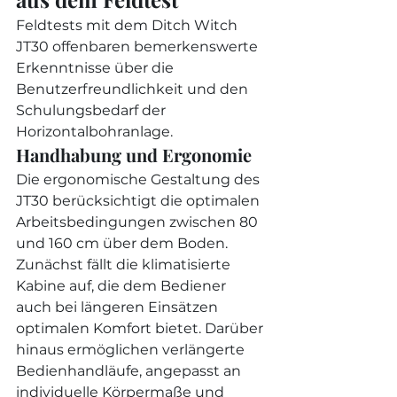
Feldtests mit dem Ditch Witch 
JT30 offenbaren bemerkenswerte 
Erkenntnisse über die 
Benutzerfreundlichkeit und den 
Schulungsbedarf der 
Horizontalbohranlage.
Handhabung und Ergonomie
Die ergonomische Gestaltung des 
JT30 berücksichtigt die optimalen 
Arbeitsbedingungen zwischen 80 
und 160 cm über dem Boden. 
Zunächst fällt die klimatisierte 
Kabine auf, die dem Bediener 
auch bei längeren Einsätzen 
optimalen Komfort bietet. Darüber 
hinaus ermöglichen verlängerte 
Bedienhandläufe, angepasst an 
individuelle Körpermaße und 