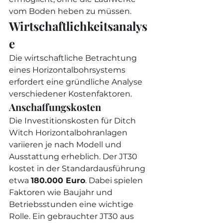
vom Boden heben zu müssen.
Wirtschaftlichkeitsanalys
e
Die wirtschaftliche Betrachtung 
eines Horizontalbohrsystems 
erfordert eine gründliche Analyse 
verschiedener Kostenfaktoren.
Anschaffungskosten
Die Investitionskosten für Ditch 
Witch Horizontalbohranlagen 
variieren je nach Modell und 
Ausstattung erheblich. Der JT30 
kostet in der Standardausführung 
etwa 
180.000 Euro
. Dabei spielen 
Faktoren wie Baujahr und 
Betriebsstunden eine wichtige 
Rolle. Ein gebrauchter JT30 aus 