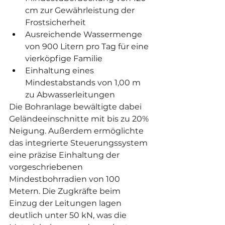
cm zur Gewährleistung der 
Frostsicherheit
Ausreichende Wassermenge 
von 900 Litern pro Tag für eine 
vierköpfige Familie
Einhaltung eines 
Mindestabstands von 1,00 m 
zu Abwasserleitungen
Die Bohranlage bewältigte dabei 
Geländeeinschnitte mit bis zu 20% 
Neigung. Außerdem ermöglichte 
das integrierte Steuerungssystem 
eine präzise Einhaltung der 
vorgeschriebenen 
Mindestbohrradien von 100 
Metern. Die Zugkräfte beim 
Einzug der Leitungen lagen 
deutlich unter 50 kN, was die 