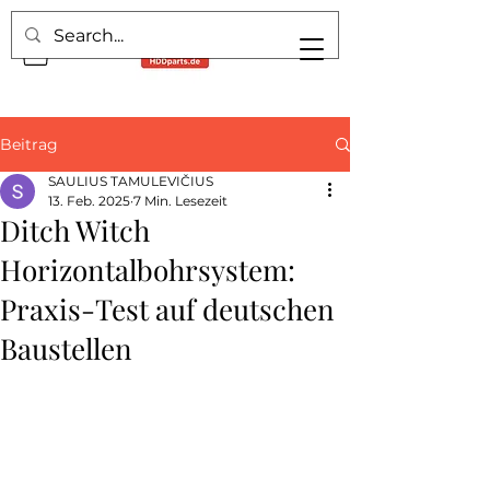
Beitrag
SAULIUS TAMULEVIČIUS
13. Feb. 2025
7 Min. Lesezeit
Ditch Witch
Horizontalbohrsystem:
Praxis-Test auf deutschen
Baustellen