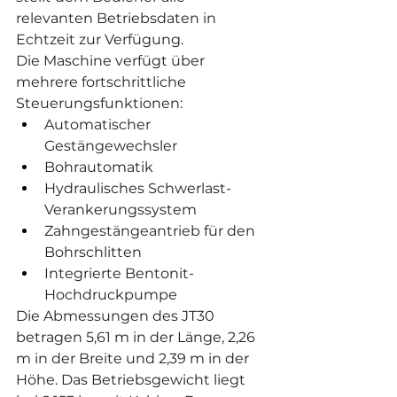
relevanten Betriebsdaten in 
Echtzeit zur Verfügung.
Die Maschine verfügt über 
mehrere fortschrittliche 
Steuerungsfunktionen:
Automatischer 
Gestängewechsler
Bohrautomatik
Hydraulisches Schwerlast-
Verankerungssystem
Zahngestängeantrieb für den 
Bohrschlitten
Integrierte Bentonit-
Hochdruckpumpe
Die Abmessungen des JT30 
betragen 5,61 m in der Länge, 2,26 
m in der Breite und 2,39 m in der 
Höhe. Das Betriebsgewicht liegt 