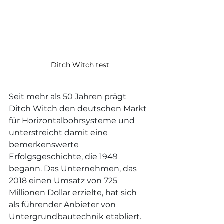
Ditch Witch test
Seit mehr als 50 Jahren prägt 
Ditch Witch den deutschen Markt 
für Horizontalbohrsysteme und 
unterstreicht damit eine 
bemerkenswerte 
Erfolgsgeschichte, die 1949 
begann. Das Unternehmen, das 
2018 einen Umsatz von 725 
Millionen Dollar erzielte, hat sich 
als führender Anbieter von 
Untergrundbautechnik etabliert.