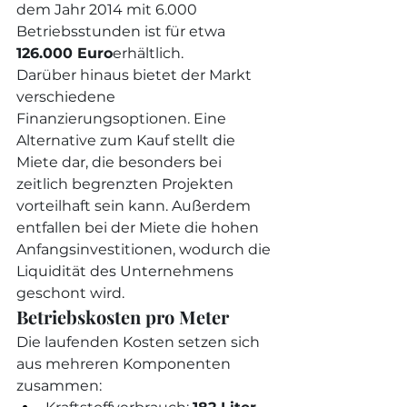
dem Jahr 2014 mit 6.000 
Betriebsstunden ist für etwa 
126.000 Euro
erhältlich.
Darüber hinaus bietet der Markt 
verschiedene 
Finanzierungsoptionen. Eine 
Alternative zum Kauf stellt die 
Miete dar, die besonders bei 
zeitlich begrenzten Projekten 
vorteilhaft sein kann. Außerdem 
entfallen bei der Miete die hohen 
Anfangsinvestitionen, wodurch die 
Liquidität des Unternehmens 
geschont wird.
Betriebskosten pro Meter
Die laufenden Kosten setzen sich 
aus mehreren Komponenten 
zusammen: