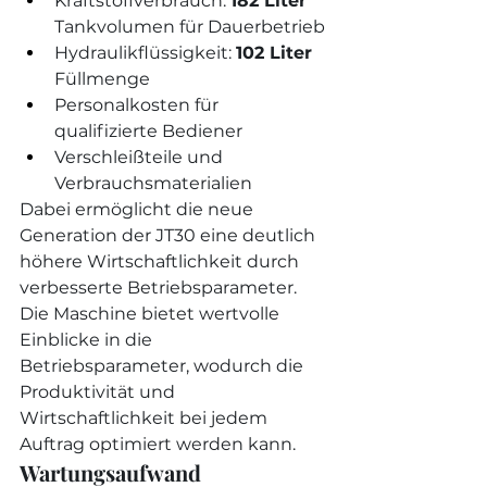
Kraftstoffverbrauch: 
182 Liter
Tankvolumen für Dauerbetrieb
Hydraulikflüssigkeit: 
102 Liter
Füllmenge
Personalkosten für 
qualifizierte Bediener
Verschleißteile und 
Verbrauchsmaterialien
Dabei ermöglicht die neue 
Generation der JT30 eine deutlich 
höhere Wirtschaftlichkeit durch 
verbesserte Betriebsparameter. 
Die Maschine bietet wertvolle 
Einblicke in die 
Betriebsparameter, wodurch die 
Produktivität und 
Wirtschaftlichkeit bei jedem 
Auftrag optimiert werden kann.
Wartungsaufwand