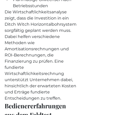
Betriebsstunden
Die Wirtschaftlichkeitsanalyse 
zeigt, dass die Investition in ein 
Ditch Witch Horizontalbohrsystem 
sorgfältig geplant werden muss. 
Dabei helfen verschiedene 
Methoden wie 
Amortisationsrechnungen und 
ROI-Berechnungen, die 
Finanzierung zu prüfen. Eine 
fundierte 
Wirtschaftlichkeitsrechnung 
unterstützt Unternehmen dabei, 
hinsichtlich der erwarteten Kosten 
und Erträge fundierte 
Entscheidungen zu treffen.
Bedienererfahrungen 
aus dem Feldtest