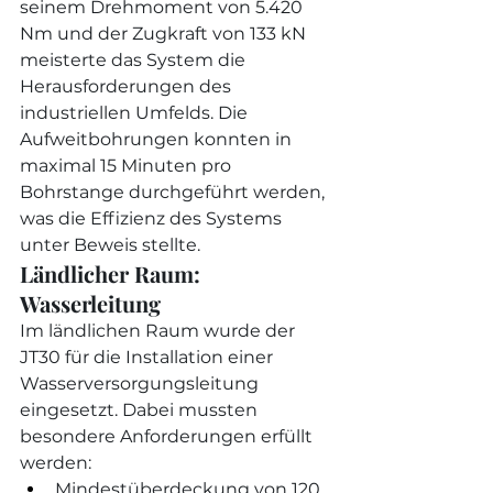
seinem Drehmoment von 5.420 
Nm und der Zugkraft von 133 kN 
meisterte das System die 
Herausforderungen des 
industriellen Umfelds. Die 
Aufweitbohrungen konnten in 
maximal 15 Minuten pro 
Bohrstange durchgeführt werden, 
was die Effizienz des Systems 
unter Beweis stellte.
Ländlicher Raum: 
Wasserleitung
Im ländlichen Raum wurde der 
JT30 für die Installation einer 
Wasserversorgungsleitung 
eingesetzt. Dabei mussten 
besondere Anforderungen erfüllt 
werden:
Mindestüberdeckung von 120 