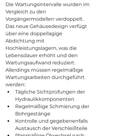
Die Wartungsintervalle wurden im 
Vergleich zu den 
Vorgängermodellen verdoppelt. 
Das neue Gehäusedesign verfügt 
über eine doppellagige 
Abdichtung mit 
Hochleistungslagern, was die 
Lebensdauer erhöht und den 
Wartungsaufwand reduziert.
Allerdings müssen regelmäßige 
Wartungsarbeiten durchgeführt 
werden:
Tägliche Sichtprüfungen der 
Hydraulikkomponenten
Regelmäßige Schmierung der 
Bohrgestänge
Kontrolle und gegebenenfalls 
Austausch der Verschleißteile
Planmäßige Ölwechsel nach 