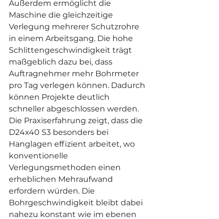
Außerdem ermöglicht die 
Maschine die gleichzeitige 
Verlegung mehrerer Schutzrohre 
in einem Arbeitsgang. Die hohe 
Schlittengeschwindigkeit trägt 
maßgeblich dazu bei, dass 
Auftragnehmer mehr Bohrmeter 
pro Tag verlegen können. Dadurch 
können Projekte deutlich 
schneller abgeschlossen werden.
Die Praxiserfahrung zeigt, dass die 
D24x40 S3 besonders bei 
Hanglagen effizient arbeitet, wo 
konventionelle 
Verlegungsmethoden einen 
erheblichen Mehraufwand 
erfordern würden. Die 
Bohrgeschwindigkeit bleibt dabei 
nahezu konstant wie im ebenen 