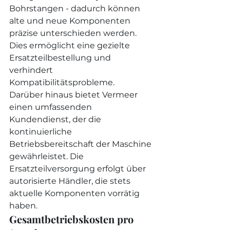
Bohrstangen - dadurch können 
alte und neue Komponenten 
präzise unterschieden werden. 
Dies ermöglicht eine gezielte 
Ersatzteilbestellung und 
verhindert 
Kompatibilitätsprobleme.
Darüber hinaus bietet Vermeer 
einen umfassenden 
Kundendienst, der die 
kontinuierliche 
Betriebsbereitschaft der Maschine 
gewährleistet. Die 
Ersatzteilversorgung erfolgt über 
autorisierte Händler, die stets 
aktuelle Komponenten vorrätig 
haben.
Gesamtbetriebskosten pro 