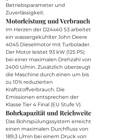
Betriebsparameter und 
Zuverlässigkeit.
Motorleistung und Verbrauch
Im Herzen der D24x40 S3 arbeitet 
ein wassergekühlter John Deere 
4045 Dieselmotor mit Turbolader. 
Der Motor leistet 93 kW (125 PS) 
bei einer maximalen Drehzahl von 
2400 U/min. Zusätzlich überzeugt 
die Maschine durch einen um bis 
zu 10% reduzierten 
Kraftstoffverbrauch. Die 
Emissionen entsprechen der 
Klasse Tier 4 Final (EU Stufe V).
Bohrkapazität und Reichweite
Das Bohrspülungssystem erreicht 
einen maximalen Durchfluss von 
189,3 L/min bei einem Druck von 