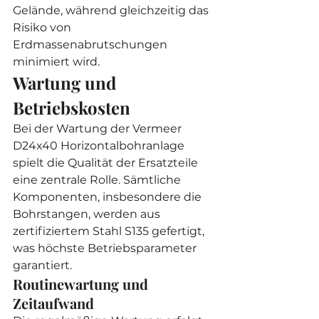
Gelände, während gleichzeitig das 
Risiko von 
Erdmassenabrutschungen 
minimiert wird.
Wartung und 
Betriebskosten
Bei der Wartung der Vermeer 
D24x40 Horizontalbohranlage 
spielt die Qualität der Ersatzteile 
eine zentrale Rolle. Sämtliche 
Komponenten, insbesondere die 
Bohrstangen, werden aus 
zertifiziertem Stahl S135 gefertigt, 
was höchste Betriebsparameter 
garantiert.
Routinewartung und 
Zeitaufwand