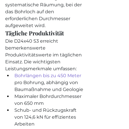
systematische Räumung, bei der 
das Bohrloch auf den 
erforderlichen Durchmesser 
aufgeweitet wird.
Tägliche Produktivität
Die D24x40 S3 erreicht 
bemerkenswerte 
Produktivitätswerte im täglichen 
Einsatz. Die wichtigsten 
Leistungsmerkmale umfassen:
Bohrlängen bis zu 450 Meter
pro Bohrung, abhängig von 
Baumaßnahme und Geologie
Maximaler Bohrdurchmesser 
von 650 mm
Schub- und Rückzugskraft 
von 124,6 kN für effizientes 
Arbeiten