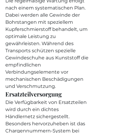
Die regelmäßige Wartung erfolgt 
nach einem systematischen Plan. 
Dabei werden alle Gewinde der 
Bohrstangen mit speziellem 
Kupferschmierstoff behandelt, um 
optimale Leistung zu 
gewährleisten. Während des 
Transports schützen spezielle 
Gewindeschuhe aus Kunststoff die 
empfindlichen 
Verbindungselemente vor 
mechanischen Beschädigungen 
und Verschmutzung.
Ersatzteilversorgung
Die Verfügbarkeit von Ersatzteilen 
wird durch ein dichtes 
Händlernetz sichergestellt. 
Besonders hervorzuheben ist das 
Chargennummern-System bei 