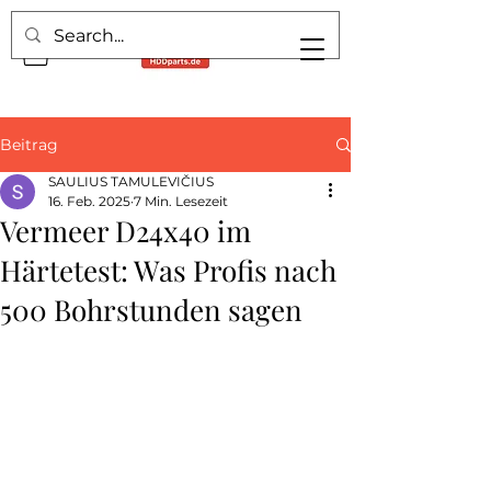
Beitrag
SAULIUS TAMULEVIČIUS
16. Feb. 2025
7 Min. Lesezeit
Vermeer D24x40 im
Härtetest: Was Profis nach
500 Bohrstunden sagen