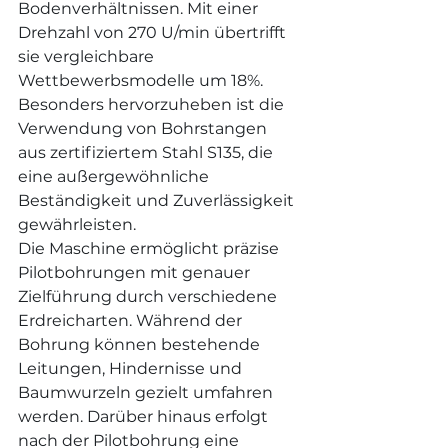
Bodenverhältnissen. Mit einer 
Drehzahl von 270 U/min übertrifft 
sie vergleichbare 
Wettbewerbsmodelle um 18%. 
Besonders hervorzuheben ist die 
Verwendung von Bohrstangen 
aus zertifiziertem Stahl S135, die 
eine außergewöhnliche 
Beständigkeit und Zuverlässigkeit 
gewährleisten.
Die Maschine ermöglicht präzise 
Pilotbohrungen mit genauer 
Zielführung durch verschiedene 
Erdreicharten. Während der 
Bohrung können bestehende 
Leitungen, Hindernisse und 
Baumwurzeln gezielt umfahren 
werden. Darüber hinaus erfolgt 
nach der Pilotbohrung eine 