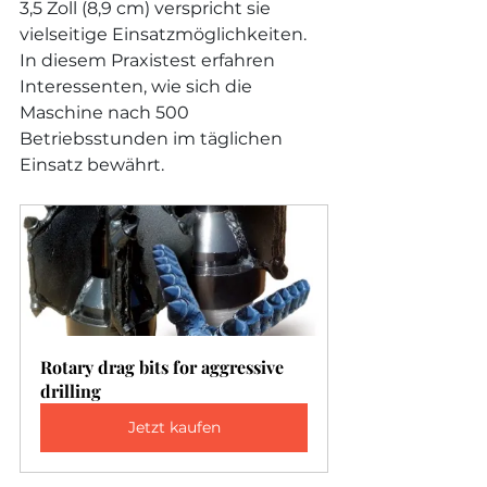
3,5 Zoll (8,9 cm) verspricht sie 
vielseitige Einsatzmöglichkeiten. 
In diesem Praxistest erfahren 
Interessenten, wie sich die 
Maschine nach 500 
Betriebsstunden im täglichen 
Einsatz bewährt.
Rotary drag bits for aggressive 
drilling
Jetzt kaufen