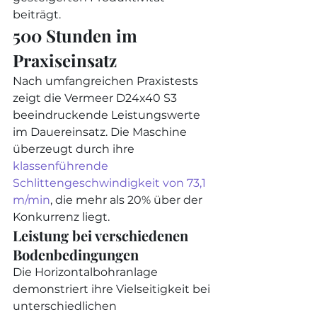
beiträgt.
500 Stunden im 
Praxiseinsatz
Nach umfangreichen Praxistests 
zeigt die Vermeer D24x40 S3 
beeindruckende Leistungswerte 
im Dauereinsatz. Die Maschine 
überzeugt durch ihre 
klassenführende 
Schlittengeschwindigkeit von 73,1 
m/min
, die mehr als 20% über der 
Konkurrenz liegt.
Leistung bei verschiedenen 
Bodenbedingungen
Die Horizontalbohranlage 
demonstriert ihre Vielseitigkeit bei 
unterschiedlichen 