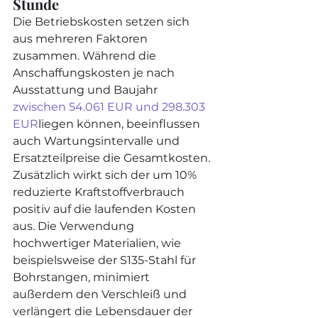
Stunde
Die Betriebskosten setzen sich 
aus mehreren Faktoren 
zusammen. Während die 
Anschaffungskosten je nach 
Ausstattung und Baujahr 
zwischen 54.061 EUR und 298.303 
EUR
liegen können, beeinflussen 
auch Wartungsintervalle und 
Ersatzteilpreise die Gesamtkosten.
Zusätzlich wirkt sich der um 10% 
reduzierte Kraftstoffverbrauch 
positiv auf die laufenden Kosten 
aus. Die Verwendung 
hochwertiger Materialien, wie 
beispielsweise der S135-Stahl für 
Bohrstangen, minimiert 
außerdem den Verschleiß und 
verlängert die Lebensdauer der 