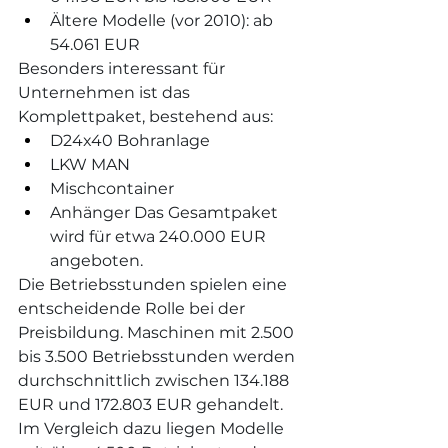
Ältere Modelle (vor 2010): ab 
54.061 EUR
Besonders interessant für 
Unternehmen ist das 
Komplettpaket, bestehend aus:
D24x40 Bohranlage
LKW MAN
Mischcontainer
Anhänger Das Gesamtpaket 
wird für etwa 240.000 EUR 
angeboten.
Die Betriebsstunden spielen eine 
entscheidende Rolle bei der 
Preisbildung. Maschinen mit 2.500 
bis 3.500 Betriebsstunden werden 
durchschnittlich zwischen 134.188 
EUR und 172.803 EUR gehandelt. 
Im Vergleich dazu liegen Modelle 