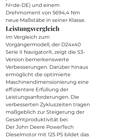
hl=de-DE
) und einem 
Drehmoment von 5694,4 Nm 
neue Maßstäbe in seiner Klasse.
Leistungsvergleich
Im Vergleich zum 
Vorgängermodell, der D24x40 
Serie II Navigator®, zeigt die S3-
Version bemerkenswerte 
Verbesserungen. Darüber hinaus 
ermöglicht die optimierte 
Maschinendimensionierung eine 
effizientere Erfüllung der 
Leistungsanforderungen. Die 
verbesserten Zykluszeiten tragen 
maßgeblich zur Steigerung der 
Gesamtproduktivität bei.
Der John Deere PowerTech 
Dieselmotor mit 125 PS bildet das 